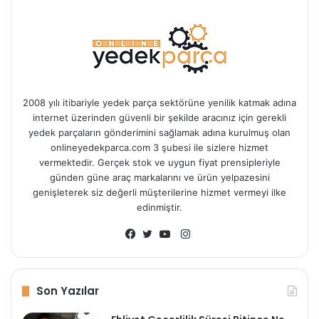
2008 yılı itibariyle yedek parça sektörüne yenilik katmak adına
internet üzerinden güvenli bir şekilde aracınız için gerekli
yedek parçaların gönderimini sağlamak adına kurulmuş olan
onlineyedekparca.com 3 şubesi ile sizlere hizmet
vermektedir. Gerçek stok ve uygun fiyat prensipleriyle
günden güne araç markalarını ve ürün yelpazesini
genişleterek siz değerli müşterilerine hizmet vermeyi ilke
edinmiştir.
Instagram
Facebook
Twitter
YouTube
Son Yazılar