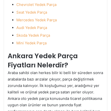
Chevrolet Yedek Parça
Seat Yedek Parça
Mercedes Yedek Parça
Audi Yedek Parça
Skoda Yedek Parça
Mini Yedek Parça
Ankara Yedek Parça
Fiyatları Nelerdir?
Araba sahibi olan herkes bilir ki belli bir süreden sonra
arabalarda bazı arızalar çıkıyor, parça değiştirmek
zorunda kalınıyor. İlk koştuğumuz yer, aradığımız yer
kaliteli ve orijinal yedek parça satan yerler oluyor.
Ankara oto yedek parça konusunda ticaret politikasına
uygun olan ürünler ve bunun yanında fiyat