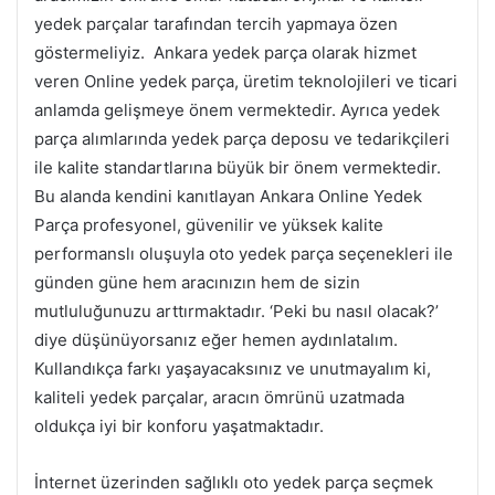
yedek parçalar tarafından tercih yapmaya özen
göstermeliyiz. Ankara yedek parça olarak hizmet
veren Online yedek parça, üretim teknolojileri ve ticari
anlamda gelişmeye önem vermektedir. Ayrıca yedek
parça alımlarında yedek parça deposu ve tedarikçileri
ile kalite standartlarına büyük bir önem vermektedir.
Bu alanda kendini kanıtlayan Ankara Online Yedek
Parça profesyonel, güvenilir ve yüksek kalite
performanslı oluşuyla oto yedek parça seçenekleri ile
günden güne hem aracınızın hem de sizin
mutluluğunuzu arttırmaktadır. ‘Peki bu nasıl olacak?’
diye düşünüyorsanız eğer hemen aydınlatalım.
Kullandıkça farkı yaşayacaksınız ve unutmayalım ki,
kaliteli yedek parçalar, aracın ömrünü uzatmada
oldukça iyi bir konforu yaşatmaktadır.
İnternet üzerinden sağlıklı oto yedek parça seçmek