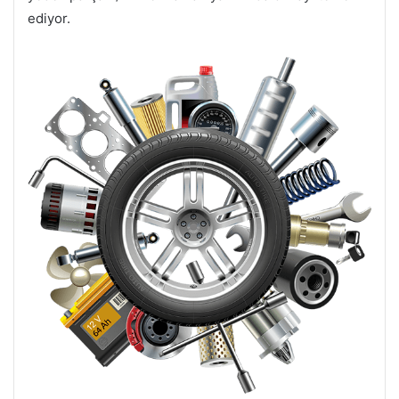
ediyor.