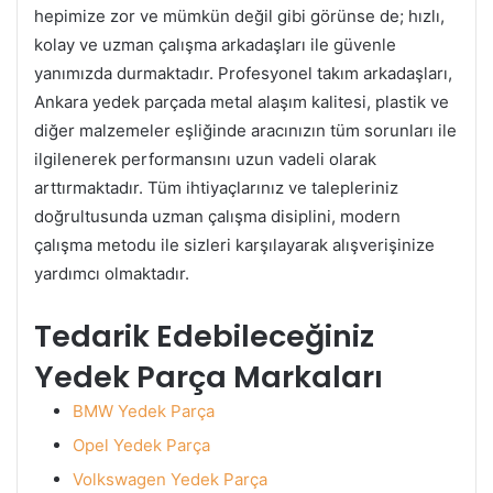
hepimize zor ve mümkün değil gibi görünse de; hızlı,
kolay ve uzman çalışma arkadaşları ile güvenle
yanımızda durmaktadır. Profesyonel takım arkadaşları,
Ankara yedek parçada metal alaşım kalitesi, plastik ve
diğer malzemeler eşliğinde aracınızın tüm sorunları ile
ilgilenerek performansını uzun vadeli olarak
arttırmaktadır. Tüm ihtiyaçlarınız ve talepleriniz
doğrultusunda uzman çalışma disiplini, modern
çalışma metodu ile sizleri karşılayarak alışverişinize
yardımcı olmaktadır.
Tedarik Edebileceğiniz
Yedek Parça Markaları
BMW Yedek Parça
Opel Yedek Parça
Volkswagen Yedek Parça