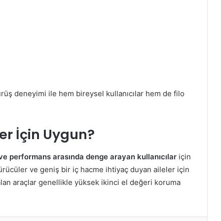
rüş deneyimi ile hem bireysel kullanıcılar hem de filo
er İçin Uygun?
ve performans arasında denge arayan kullanıcılar
için
rücüler ve geniş bir iç hacme ihtiyaç duyan aileler için
alan araçlar genellikle yüksek ikinci el değeri koruma