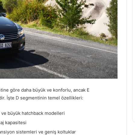
tine göre daha büyük ve konforlu, ancak E
ir. İşte D segmentinin temel özellikleri:
 ve büyük hatchback modelleri
aj kapasitesi
nsiyon sistemleri ve geniş koltuklar