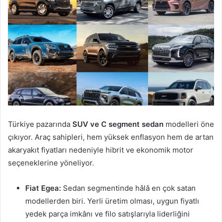
Türkiye pazarında
SUV ve C segment sedan
modelleri öne
çıkıyor. Araç sahipleri, hem yüksek enflasyon hem de artan
akaryakıt fiyatları nedeniyle hibrit ve ekonomik motor
seçeneklerine yöneliyor.
Fiat Egea:
Sedan segmentinde hâlâ en çok satan
modellerden biri. Yerli üretim olması, uygun fiyatlı
yedek parça imkânı ve filo satışlarıyla liderliğini