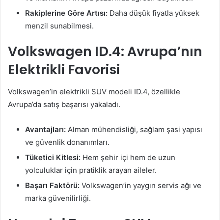
Rakiplerine Göre Artısı:
Daha düşük fiyatla yüksek
menzil sunabilmesi.
Volkswagen ID.4: Avrupa’nın
Elektrikli Favorisi
Volkswagen’in elektrikli SUV modeli ID.4, özellikle
Avrupa’da satış başarısı yakaladı.
Avantajları:
Alman mühendisliği, sağlam şasi yapısı
ve güvenlik donanımları.
Tüketici Kitlesi:
Hem şehir içi hem de uzun
yolculuklar için pratiklik arayan aileler.
Başarı Faktörü:
Volkswagen’in yaygın servis ağı ve
marka güvenilirliği.