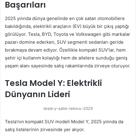
Başarıları
2025 yılında dünya genelinde en çok satan otomobillere
bakıldığında, elektrikli araçların (EV) büyük bir çıkış yaptığı
görülüyor. Tesla, BYD, Toyota ve Volkswagen gibi markalar
pazarı domine ederken, SUV segmenti sedanları geride
bırakmaya devam ediyor. Özellikle kompakt SUV’lar, hem
şehir içi kullanım kolaylığı hem de ailelere sunduğu geniş
yaşam alanı sayesinde satış rakamlarında zirveye oturuyor.
Tesla Model Y: Elektrikli
Dünyanın Lideri
tesla-y-satis-rekoru-2025
Tesla’nın kompakt SUV modeli Model Y, 2025 yılında da
satış listelerinin zirvesinde yer alıyor.