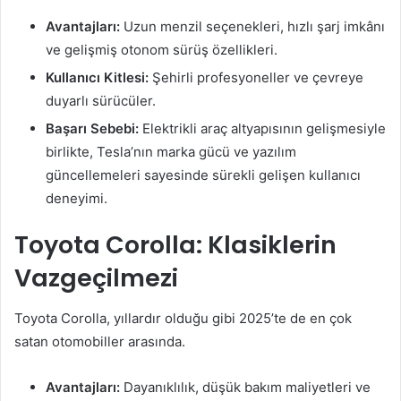
Avantajları:
Uzun menzil seçenekleri, hızlı şarj imkânı
ve gelişmiş otonom sürüş özellikleri.
Kullanıcı Kitlesi:
Şehirli profesyoneller ve çevreye
duyarlı sürücüler.
Başarı Sebebi:
Elektrikli araç altyapısının gelişmesiyle
birlikte, Tesla’nın marka gücü ve yazılım
güncellemeleri sayesinde sürekli gelişen kullanıcı
deneyimi.
Toyota Corolla: Klasiklerin
Vazgeçilmezi
Toyota Corolla, yıllardır olduğu gibi 2025’te de en çok
satan otomobiller arasında.
Avantajları:
Dayanıklılık, düşük bakım maliyetleri ve