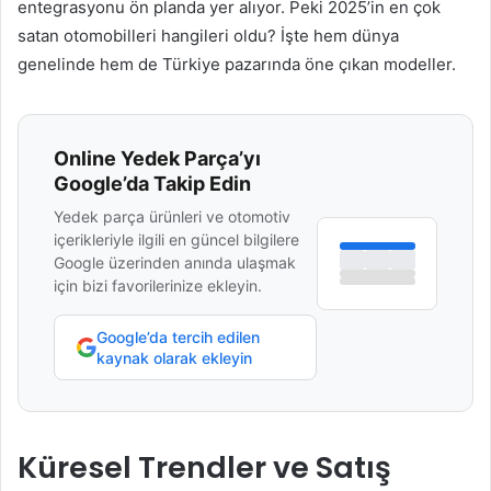
entegrasyonu ön planda yer alıyor. Peki 2025’in en çok
satan otomobilleri hangileri oldu? İşte hem dünya
genelinde hem de Türkiye pazarında öne çıkan modeller.
Online Yedek Parça’yı
Google’da Takip Edin
Yedek parça ürünleri ve otomotiv
içerikleriyle ilgili en güncel bilgilere
Google üzerinden anında ulaşmak
için bizi favorilerinize ekleyin.
Google’da tercih edilen
kaynak olarak ekleyin
Küresel Trendler ve Satış