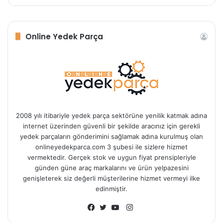
Online Yedek Parça
2008 yılı itibariyle yedek parça sektörüne yenilik katmak adına
internet üzerinden güvenli bir şekilde aracınız için gerekli
yedek parçaların gönderimini sağlamak adına kurulmuş olan
onlineyedekparca.com 3 şubesi ile sizlere hizmet
vermektedir. Gerçek stok ve uygun fiyat prensipleriyle
günden güne araç markalarını ve ürün yelpazesini
genişleterek siz değerli müşterilerine hizmet vermeyi ilke
edinmiştir.
Instagram
Facebook
Twitter
YouTube