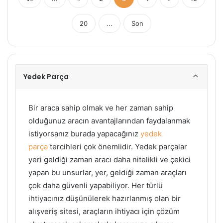
20
...
Son
Yedek Parça
Bir araca sahip olmak ve her zaman sahip
olduğunuz aracın avantajlarından faydalanmak
istiyorsanız burada yapacağınız
yedek
parça
tercihleri çok önemlidir. Yedek parçalar
yeri geldiği zaman aracı daha nitelikli ve çekici
yapan bu unsurlar, yer, geldiği zaman araçları
çok daha güvenli yapabiliyor. Her türlü
ihtiyacınız düşünülerek hazırlanmış olan bir
alışveriş sitesi, araçların ihtiyacı için çözüm