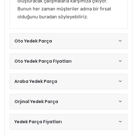
oluşturacak çalışmalarla karşımıza çıkıyor.
Bunun her zaman müşteriler adına bir fırsat
olduğunu buradan söyleyebiliriz.
Oto Yedek Parça
Oto Yedek Parça Fiyatları
Araba Yedek Parça
Orjinal Yedek Parça
Yedek Parça Fiyatları