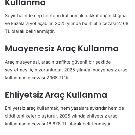
Kullanma
Seyir halinde cep telefonu kullanmak, dikkat dağınıklığına
ve kazalara yol açabilir. 2025 yılında bu ihlalin cezası 2.168
TL olarak belirlenmiştir.
Muayenesiz Araç Kullanma
Araç muayenesi, aracın trafikte güvenli bir şekilde
seyretmesi için zorunludur. 2025 yılında muayenesiz araç
kullanmanın cezası 2.168 TL’dir.
Ehliyetsiz Araç Kullanma
Ehliyetsiz araç kullanmak, hem yasalara aykırıdır hem de
ciddi tehlikeler oluşturur. 2025 yılında ehliyetsiz araç
kullanmanın cezası 18.678 TL olarak belirlenmiştir.