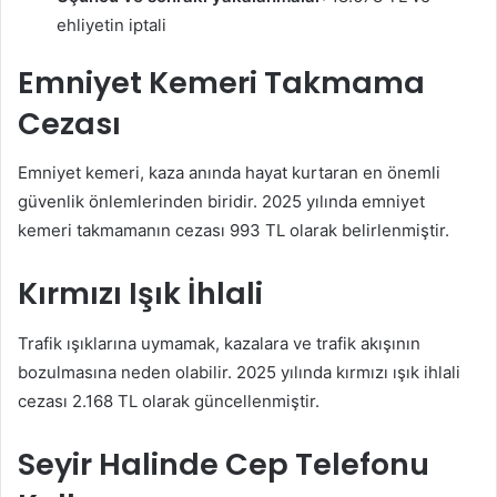
ehliyetin iptali
Emniyet Kemeri Takmama
Cezası
Emniyet kemeri, kaza anında hayat kurtaran en önemli
güvenlik önlemlerinden biridir. 2025 yılında emniyet
kemeri takmamanın cezası 993 TL olarak belirlenmiştir.
Kırmızı Işık İhlali
Trafik ışıklarına uymamak, kazalara ve trafik akışının
bozulmasına neden olabilir. 2025 yılında kırmızı ışık ihlali
cezası 2.168 TL olarak güncellenmiştir.
Seyir Halinde Cep Telefonu