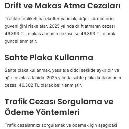
Drift ve Makas Atma Cezaları
Trafikte tehlikeli hareketler yapmak, diğer sürücülerin
güvenliğini riske atar. 2025 yılında drift atmanın cezası
46.393 TL, makas atmanın cezası ise 46.393 TL olarak
güncellenmiştir.
Sahte Plaka Kullanma
Sahte plaka kullanmak, yasalara ciddi şekilde aykırıdır ve
ağır cezalara tabidir. 2025 yılında sahte plaka kullanmanın
cezası 46.302 TL olarak belirlenmiştir.
Trafik Cezası Sorgulama ve
Ödeme Yöntemleri
Trafik cezalarınızı sorgulamak ve ödemek için aşağıdaki