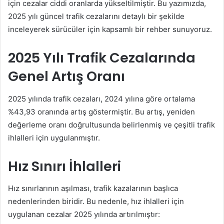
için cezalar ciddi oranlarda yükseltilmiştir. Bu yazımızda,
2025 yılı güncel trafik cezalarını detaylı bir şekilde
inceleyerek sürücüler için kapsamlı bir rehber sunuyoruz.
2025 Yılı Trafik Cezalarında
Genel Artış Oranı
2025 yılında trafik cezaları, 2024 yılına göre ortalama
%43,93 oranında artış göstermiştir. Bu artış, yeniden
değerleme oranı doğrultusunda belirlenmiş ve çeşitli trafik
ihlalleri için uygulanmıştır.
Hız Sınırı İhlalleri
Hız sınırlarının aşılması, trafik kazalarının başlıca
nedenlerinden biridir. Bu nedenle, hız ihlalleri için
uygulanan cezalar 2025 yılında artırılmıştır: