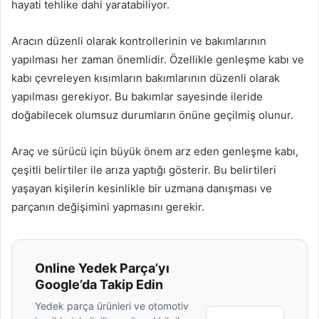
hayati tehlike dahi yaratabiliyor.
Aracın düzenli olarak kontrollerinin ve bakımlarının
yapılması her zaman önemlidir. Özellikle genleşme kabı ve
kabı çevreleyen kısımların bakımlarının düzenli olarak
yapılması gerekiyor. Bu bakımlar sayesinde ileride
doğabilecek olumsuz durumların önüne geçilmiş olunur.
Araç ve sürücü için büyük önem arz eden genleşme kabı,
çeşitli belirtiler ile arıza yaptığı gösterir. Bu belirtileri
yaşayan kişilerin kesinlikle bir uzmana danışması ve
parçanın değişimini yapmasını gerekir.
Online Yedek Parça’yı
Google’da Takip Edin
Yedek parça ürünleri ve otomotiv