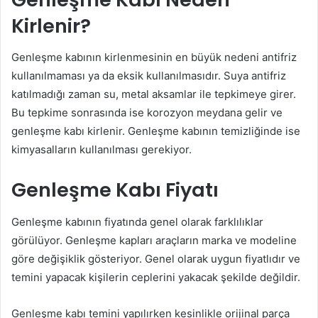
Kirlenir?
Genleşme kabının kirlenmesinin en büyük nedeni antifriz
kullanılmaması ya da eksik kullanılmasıdır. Suya antifriz
katılmadığı zaman su, metal aksamlar ile tepkimeye girer.
Bu tepkime sonrasında ise korozyon meydana gelir ve
genleşme kabı kirlenir. Genleşme kabının temizliğinde ise
kimyasalların kullanılması gerekiyor.
Genleşme Kabı Fiyatı
Genleşme kabının fiyatında genel olarak farklılıklar
görülüyor. Genleşme kapları araçların marka ve modeline
göre değişiklik gösteriyor. Genel olarak uygun fiyatlıdır ve
temini yapacak kişilerin ceplerini yakacak şekilde değildir.
Genleşme kabı temini yapılırken kesinlikle orijinal parça