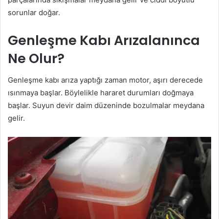
sorunlar doğar.
Genleşme Kabı Arızalanınca
Ne Olur?
Genleşme kabı arıza yaptığı zaman motor, aşırı derecede
ısınmaya başlar. Böylelikle hararet durumları doğmaya
başlar. Suyun devir daim düzeninde bozulmalar meydana
gelir.