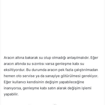
Aracın altına bakarak su olup olmadığı anlaşılmalıdır. Eğer
aracın altında su sızıntısı varsa genleşme kabı su
eksiltiyordur. Bu durumda aracın pek fazla çalıştırılmadan
hemen oto servise ya da sanayiye götürülmesi gerekiyor.
Eğer kullanıcı kendisinin değişim yapabileceğine
inanıyorsa, genleşme kabı satın alarak değişim işlemi
yapabilir.