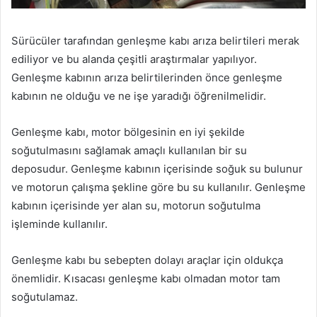
Sürücüler tarafından genleşme kabı arıza belirtileri merak
ediliyor ve bu alanda çeşitli araştırmalar yapılıyor.
Genleşme kabının arıza belirtilerinden önce genleşme
kabının ne olduğu ve ne işe yaradığı öğrenilmelidir.
Genleşme kabı, motor bölgesinin en iyi şekilde
soğutulmasını sağlamak amaçlı kullanılan bir su
deposudur. Genleşme kabının içerisinde soğuk su bulunur
ve motorun çalışma şekline göre bu su kullanılır. Genleşme
kabının içerisinde yer alan su, motorun soğutulma
işleminde kullanılır.
Genleşme kabı bu sebepten dolayı araçlar için oldukça
önemlidir. Kısacası genleşme kabı olmadan motor tam
soğutulamaz.