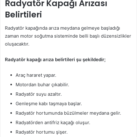
Radyatör Kapağı Arızası
Belirtileri
Radyatör kapağında arıza meydana gelmeye başladığı
zaman motor soğutma sisteminde belli başlı düzensizlikler
oluşacaktır.
Radyatör kapağı arıza belirtileri şu şekildedir;
Araç hararet yapar.
Motordan buhar çıkabilir.
Radyatör suyu azaltır.
Genleşme kabı taşmaya başlar.
Radyatör hortumunda büzülmeler meydana gelir.
Radyatörden antifriz kaçağı oluşur.
Radyatör hortumu şişer.