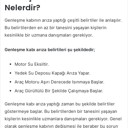
Nelerdir?
Genleşme kabının arıza yaptığı çeşitli belirtiler ile anlaşılır.
Bu belirtilerden en az bir tanesini yaşayan kişilerin
kesinlikle bir uzmana danışmaları gerekiyor.
Genleşme kabı arıza belirtileri şu şekildedir;
Motor Su Eksiltir.
Yedek Su Deposu Kapağı Arıza Yapar.
Araç Motoru Aşırı Derecede Isınmaya Başlar.
Araç Gürültülü Bir Şekilde Çalışmaya Başlar.
Genleşme kabı arıza yaptığı zaman bu şekilde belirtiler
göstermeye başlar. Bu belirtilerden bir tanesini yaşayan
kişilerin kesinlikle uzmanlara danışmaları gerekiyor. Genel
olarak genleşme kabının değişmesi ile beraber bu sorun