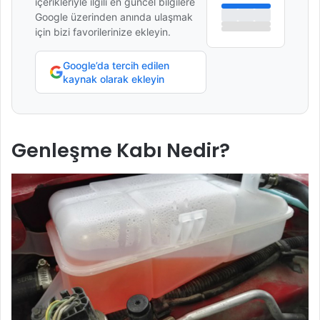
içerikleriyle ilgili en güncel bilgilere
Google üzerinden anında ulaşmak
için bizi favorilerinize ekleyin.
Google’da tercih edilen
kaynak olarak ekleyin
Genleşme Kabı Nedir?