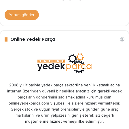
Online Yedek Parça
2008 yılı itibariyle yedek parça sektörüne yenilik katmak adına
internet üzerinden güvenli bir şekilde aracınız için gerekli yedek
parçaların gönderimini sağlamak adına kurulmuş olan
onlineyedekparca.com 3 şubesi ile sizlere hizmet vermektedir.
Gerçek stok ve uygun fiyat prensipleriyle günden güne araç
markalarını ve ürün yelpazesini genişleterek siz değerli
müşterilerine hizmet vermeyi ilke edinmiştir.