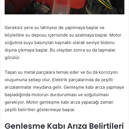
Gereksiz yere su tahliyesi de yapılmaya başlar ve
böylelikle su deposu içerisinde su azalmaya başlar. Motor
soğutma suyu basınçtan kaynaklı olarak seviye bidonu
dışına çıkmaya başlar. Bu olaydan sonra su da taşmalar
görülür.
Taşan su metal parçalara temas eder ve bu da korozyon
oluşumuna sebep olur. Elektrik parçalarında da çeşitli
arızalanmalar meydana gelir. Genleşme kabı arıza yapmaya
başladığında motorun durdurulması ve soğutulması
gerekiyor. Motor genleşme kabı arıza yapacağı zaman
çeşitli belirtiler göstermeye başlar.
Genleşme Kabı Arıza Belirtileri