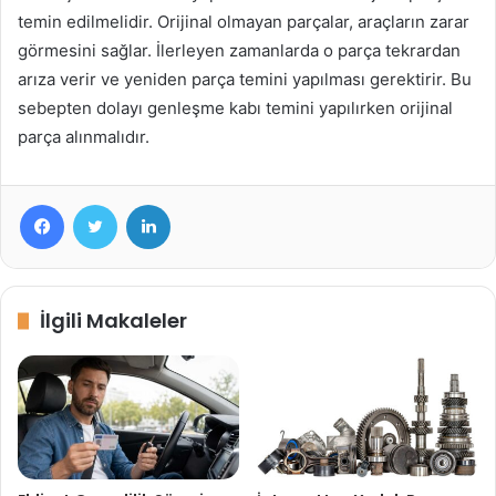
temin edilmelidir. Orijinal olmayan parçalar, araçların zarar
görmesini sağlar. İlerleyen zamanlarda o parça tekrardan
arıza verir ve yeniden parça temini yapılması gerektirir. Bu
sebepten dolayı genleşme kabı temini yapılırken orijinal
parça alınmalıdır.
Facebook
Twitter
LinkedIn
İlgili Makaleler