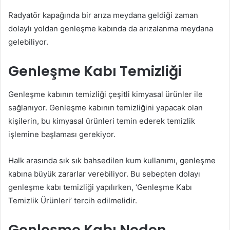
Radyatör kapağında bir arıza meydana geldiği zaman
dolaylı yoldan genleşme kabında da arızalanma meydana
gelebiliyor.
Genleşme Kabı Temizliği
Genleşme kabının temizliği çeşitli kimyasal ürünler ile
sağlanıyor. Genleşme kabının temizliğini yapacak olan
kişilerin, bu kimyasal ürünleri temin ederek temizlik
işlemine başlaması gerekiyor.
Halk arasında sık sık bahsedilen kum kullanımı, genleşme
kabına büyük zararlar verebiliyor. Bu sebepten dolayı
genleşme kabı temizliği yapılırken, ‘Genleşme Kabı
Temizlik Ürünleri’ tercih edilmelidir.
Genleşme Kabı Neden