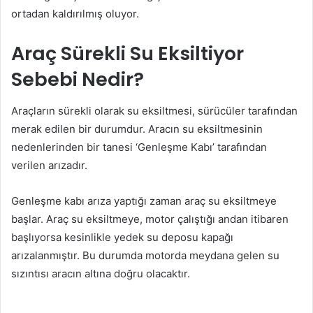
ortadan kaldırılmış oluyor.
Araç Sürekli Su Eksiltiyor
Sebebi Nedir?
Araçların sürekli olarak su eksiltmesi, sürücüler tarafından
merak edilen bir durumdur. Aracın su eksiltmesinin
nedenlerinden bir tanesi ‘Genleşme Kabı’ tarafından
verilen arızadır.
Genleşme kabı arıza yaptığı zaman araç su eksiltmeye
başlar. Araç su eksiltmeye, motor çalıştığı andan itibaren
başlıyorsa kesinlikle yedek su deposu kapağı
arızalanmıştır. Bu durumda motorda meydana gelen su
sızıntısı aracın altına doğru olacaktır.