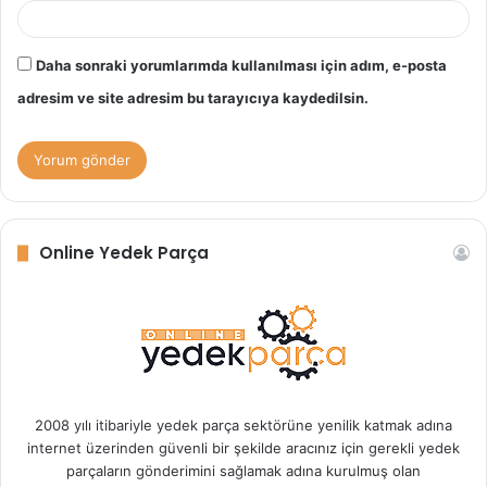
Daha sonraki yorumlarımda kullanılması için adım, e-posta
adresim ve site adresim bu tarayıcıya kaydedilsin.
Online Yedek Parça
2008 yılı itibariyle yedek parça sektörüne yenilik katmak adına
internet üzerinden güvenli bir şekilde aracınız için gerekli yedek
parçaların gönderimini sağlamak adına kurulmuş olan