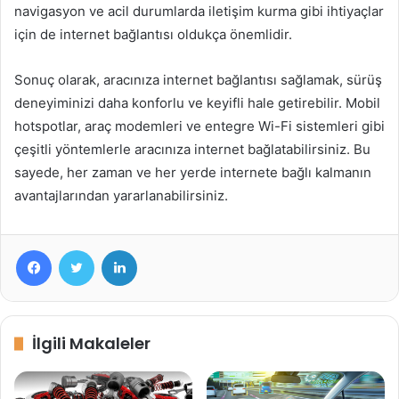
navigasyon ve acil durumlarda iletişim kurma gibi ihtiyaçlar
için de internet bağlantısı oldukça önemlidir.
Sonuç olarak, aracınıza internet bağlantısı sağlamak, sürüş
deneyiminizi daha konforlu ve keyifli hale getirebilir. Mobil
hotspotlar, araç modemleri ve entegre Wi-Fi sistemleri gibi
çeşitli yöntemlerle aracınıza internet bağlatabilirsiniz. Bu
sayede, her zaman ve her yerde internete bağlı kalmanın
avantajlarından yararlanabilirsiniz.
Facebook
Twitter
LinkedIn
İlgili Makaleler