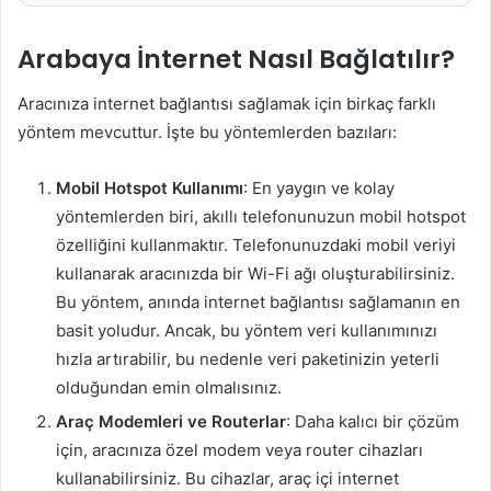
Arabaya İnternet Nasıl Bağlatılır?
Aracınıza internet bağlantısı sağlamak için birkaç farklı
yöntem mevcuttur. İşte bu yöntemlerden bazıları:
Mobil Hotspot Kullanımı
: En yaygın ve kolay
yöntemlerden biri, akıllı telefonunuzun mobil hotspot
özelliğini kullanmaktır. Telefonunuzdaki mobil veriyi
kullanarak aracınızda bir Wi-Fi ağı oluşturabilirsiniz.
Bu yöntem, anında internet bağlantısı sağlamanın en
basit yoludur. Ancak, bu yöntem veri kullanımınızı
hızla artırabilir, bu nedenle veri paketinizin yeterli
olduğundan emin olmalısınız.
Araç Modemleri ve Routerlar
: Daha kalıcı bir çözüm
için, aracınıza özel modem veya router cihazları
kullanabilirsiniz. Bu cihazlar, araç içi internet