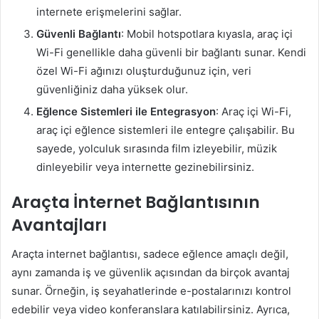
internete erişmelerini sağlar.
Güvenli Bağlantı
: Mobil hotspotlara kıyasla, araç içi
Wi-Fi genellikle daha güvenli bir bağlantı sunar. Kendi
özel Wi-Fi ağınızı oluşturduğunuz için, veri
güvenliğiniz daha yüksek olur.
Eğlence Sistemleri ile Entegrasyon
: Araç içi Wi-Fi,
araç içi eğlence sistemleri ile entegre çalışabilir. Bu
sayede, yolculuk sırasında film izleyebilir, müzik
dinleyebilir veya internette gezinebilirsiniz.
Araçta İnternet Bağlantısının
Avantajları
Araçta internet bağlantısı, sadece eğlence amaçlı değil,
aynı zamanda iş ve güvenlik açısından da birçok avantaj
sunar. Örneğin, iş seyahatlerinde e-postalarınızı kontrol
edebilir veya video konferanslara katılabilirsiniz. Ayrıca,