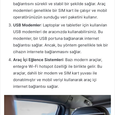
bağlantısını sürekli ve stabil bir şekilde sağlar. Araç
modemleri genellikle bir SIM kart ile çalışır ve mobil
operatörünüzün sunduğu veri paketini kullanır.
USB Modemler
: Laptoplar ve tabletler için kullanılan
USB modemleri de aracınızda kullanabilirsiniz. Bu
modemler, bir USB portuna bağlanarak internet
bağlantısı sağlar. Ancak, bu yöntem genellikle tek bir
cihazın internete bağlanmasını sağlar.
Araç İçi Eğlence Sistemleri
: Bazı modern araçlar,
entegre Wi-Fi hotspot özelliği ile birlikte gelir. Bu
araçlar, dahili bir modem ve SIM kart yuvası ile
donatılmıştır ve mobil veriyi kullanarak araç içi
internet bağlantısı sağlar.