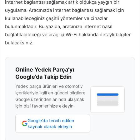
internet bağlantısı sağlamak artık oldukça yaygın bir
uygulama. Aracınızda internet bağlantısı sağlamak için
kullanabileceğiniz çeşitli yöntemler ve cihazlar
bulunmaktadır. Bu yazıda, aracınıza internet nasıl
bağlatılabileceği ve araç içi Wi-Fi hakkında detaylı bilgiler
bulacaksınız.
Online Yedek Parça’yı
Google’da Takip Edin
Yedek parça ürünleri ve otomotiv
içerikleriyle ilgili en güncel bilgilere
Google üzerinden anında ulaşmak
için bizi favorilerinize ekleyin.
Google’da tercih edilen
kaynak olarak ekleyin