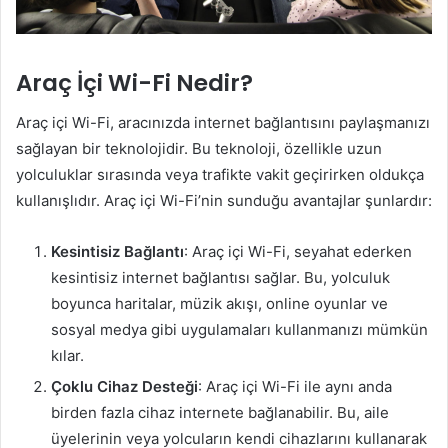
Araç İçi Wi-Fi Nedir?
Araç içi Wi-Fi, aracınızda internet bağlantısını paylaşmanızı
sağlayan bir teknolojidir. Bu teknoloji, özellikle uzun
yolculuklar sırasında veya trafikte vakit geçirirken oldukça
kullanışlıdır. Araç içi Wi-Fi’nin sunduğu avantajlar şunlardır:
Kesintisiz Bağlantı
: Araç içi Wi-Fi, seyahat ederken
kesintisiz internet bağlantısı sağlar. Bu, yolculuk
boyunca haritalar, müzik akışı, online oyunlar ve
sosyal medya gibi uygulamaları kullanmanızı mümkün
kılar.
Çoklu Cihaz Desteği
: Araç içi Wi-Fi ile aynı anda
birden fazla cihaz internete bağlanabilir. Bu, aile
üyelerinin veya yolcuların kendi cihazlarını kullanarak