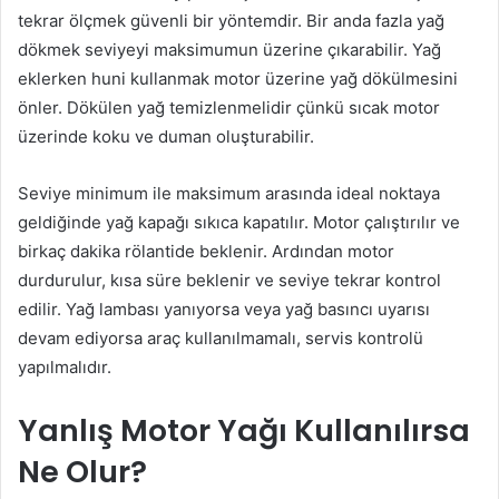
tekrar ölçmek güvenli bir yöntemdir. Bir anda fazla yağ
dökmek seviyeyi maksimumun üzerine çıkarabilir. Yağ
eklerken huni kullanmak motor üzerine yağ dökülmesini
önler. Dökülen yağ temizlenmelidir çünkü sıcak motor
üzerinde koku ve duman oluşturabilir.
Seviye minimum ile maksimum arasında ideal noktaya
geldiğinde yağ kapağı sıkıca kapatılır. Motor çalıştırılır ve
birkaç dakika rölantide beklenir. Ardından motor
durdurulur, kısa süre beklenir ve seviye tekrar kontrol
edilir. Yağ lambası yanıyorsa veya yağ basıncı uyarısı
devam ediyorsa araç kullanılmamalı, servis kontrolü
yapılmalıdır.
Yanlış Motor Yağı Kullanılırsa
Ne Olur?