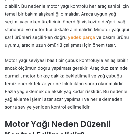
olabilir. Bu nedenle motor yağı kontrolü her araç sahibi için
temel bir bakım alışkanlığı olmalıdır. Araca uygun yağ
seçimi yapılırken üreticinin önerdiği viskozite değeri, yağ
standardı ve motor tipi dikkate alınmalıdır. Mmotor yağı gibi
sarf ürünleri seçilirken doğru
yedek parça
ve bakım ürünü
uyumu, aracın uzun ömürlü çalışması için önem taşır.
Motor yağı seviyesi basit bir çubuk kontrolüyle anlaşılabilir
ancak ölçümün doğru yapılması gerekir. Araç düz zeminde
durmalı, motor birkaç dakika bekletilmeli ve yağ çubuğu
temizlenerek tekrar yerine takıldıktan sonra okunmalıdır.
Fazla yağ eklemek de eksik yağ kadar risklidir. Bu nedenle
yağ ekleme işlemi azar azar yapılmalı ve her eklemeden
sonra seviye yeniden kontrol edilmelidir.
Motor Yağı Neden Düzenli