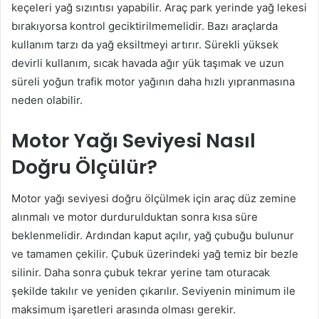
keçeleri yağ sızıntısı yapabilir. Araç park yerinde yağ lekesi
bırakıyorsa kontrol geciktirilmemelidir. Bazı araçlarda
kullanım tarzı da yağ eksiltmeyi artırır. Sürekli yüksek
devirli kullanım, sıcak havada ağır yük taşımak ve uzun
süreli yoğun trafik motor yağının daha hızlı yıpranmasına
neden olabilir.
Motor Yağı Seviyesi Nasıl
Doğru Ölçülür?
Motor yağı seviyesi doğru ölçülmek için araç düz zemine
alınmalı ve motor durdurulduktan sonra kısa süre
beklenmelidir. Ardından kaput açılır, yağ çubuğu bulunur
ve tamamen çekilir. Çubuk üzerindeki yağ temiz bir bezle
silinir. Daha sonra çubuk tekrar yerine tam oturacak
şekilde takılır ve yeniden çıkarılır. Seviyenin minimum ile
maksimum işaretleri arasında olması gerekir.