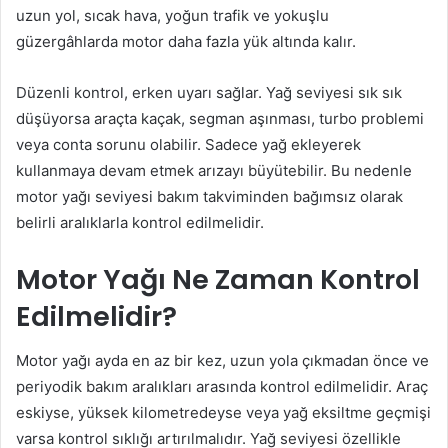
uzun yol, sıcak hava, yoğun trafik ve yokuşlu
güzergâhlarda motor daha fazla yük altında kalır.
Düzenli kontrol, erken uyarı sağlar. Yağ seviyesi sık sık
düşüyorsa araçta kaçak, segman aşınması, turbo problemi
veya conta sorunu olabilir. Sadece yağ ekleyerek
kullanmaya devam etmek arızayı büyütebilir. Bu nedenle
motor yağı seviyesi bakım takviminden bağımsız olarak
belirli aralıklarla kontrol edilmelidir.
Motor Yağı Ne Zaman Kontrol
Edilmelidir?
Motor yağı ayda en az bir kez, uzun yola çıkmadan önce ve
periyodik bakım aralıkları arasında kontrol edilmelidir. Araç
eskiyse, yüksek kilometredeyse veya yağ eksiltme geçmişi
varsa kontrol sıklığı artırılmalıdır. Yağ seviyesi özellikle