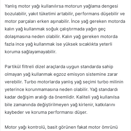
Yanlış motor yağı kullanılırsa motorun yağlama dengesi
bozulabilir, yakıt tüketimi artabilir, performans düşebilir ve
motor parçaları erken aşınabilir. İnce yağ gereken motorda
kalın yağ kullanmak soğuk çalıştırmada yağın geç
dolaşmasına neden olabilir. Kalın yağ gereken motorda
fazla ince yağ kullanmak ise yüksek sıcaklıkta yeterli
koruma sağlayamayabilir.
Partikül filtreli dizel araçlarda uygun standarda sahip
olmayan yağ kullanmak egzoz emisyon sistemine zarar
verebilir. Turbo motorlarda yanlış yağ seçimi turbo milinin
yeterince korunmamasına neden olabilir. Yağ standardı
kadar değişim aralığı da önemlidir. Kaliteli yağ kullanılsa
bile zamanında değiştirilmeyen yağ kirlenir, katkılarını
kaybeder ve koruma performansı düşer.
Motor yağı kontrolü, basit görünen fakat motor ömrünü