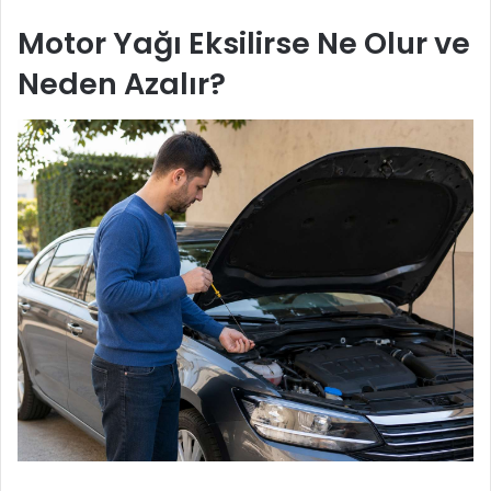
Motor Yağı Eksilirse Ne Olur ve
Neden Azalır?