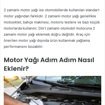
2 zamanlı motor yağı ise otomobillerde kullanılan standart
motor yağından farklıdır. 2 zamanlı motor yağı genellikle
motosiklet, bahçe makinesi, motorlu testere ve bazı küçük
motorlarda kullanılır. Dört zamanlı otomobil motoruna 2
zamanlı motor yağı eklemek doğru değildir. Araç için
önerilen motor yağı dışında ürün kullanmak yağlama
performansını bozabilir.
Motor Yağı Adım Adım Nasıl
Eklenir?