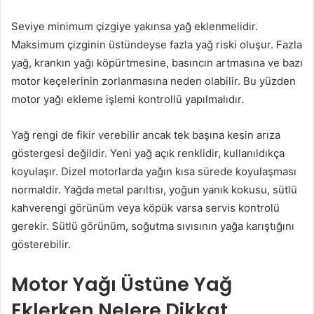
Seviye minimum çizgiye yakınsa yağ eklenmelidir.
Maksimum çizginin üstündeyse fazla yağ riski oluşur. Fazla
yağ, krankın yağı köpürtmesine, basıncın artmasına ve bazı
motor keçelerinin zorlanmasına neden olabilir. Bu yüzden
motor yağı ekleme işlemi kontrollü yapılmalıdır.
Yağ rengi de fikir verebilir ancak tek başına kesin arıza
göstergesi değildir. Yeni yağ açık renklidir, kullanıldıkça
koyulaşır. Dizel motorlarda yağın kısa sürede koyulaşması
normaldir. Yağda metal parıltısı, yoğun yanık kokusu, sütlü
kahverengi görünüm veya köpük varsa servis kontrolü
gerekir. Sütlü görünüm, soğutma sıvısının yağa karıştığını
gösterebilir.
Motor Yağı Üstüne Yağ
Eklerken Nelere Dikkat