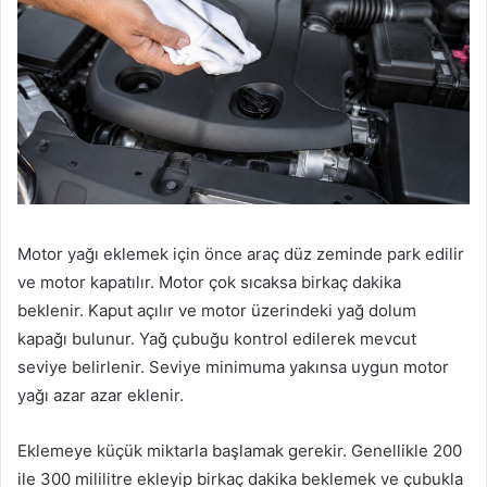
Motor yağı eklemek için önce araç düz zeminde park edilir
ve motor kapatılır. Motor çok sıcaksa birkaç dakika
beklenir. Kaput açılır ve motor üzerindeki yağ dolum
kapağı bulunur. Yağ çubuğu kontrol edilerek mevcut
seviye belirlenir. Seviye minimuma yakınsa uygun motor
yağı azar azar eklenir.
Eklemeye küçük miktarla başlamak gerekir. Genellikle 200
ile 300 mililitre ekleyip birkaç dakika beklemek ve çubukla